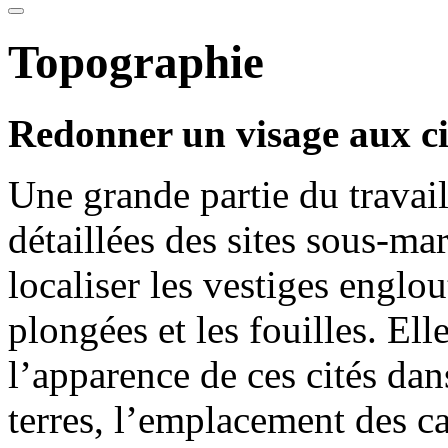
Topographie
Redonner un visage aux ci
Une grande partie du travail 
détaillées des sites sous-ma
localiser les vestiges englou
plongées et les fouilles. Ell
l’apparence de ces cités dan
terres, l’emplacement des ca