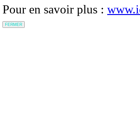
Pour en savoir plus :
www.i
FERMER