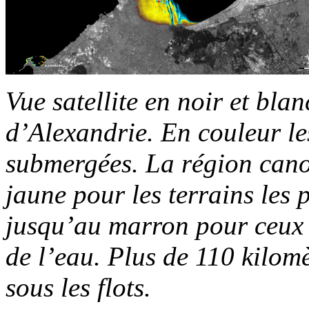
Vue satellite en noir et bla
d’Alexandrie. En couleur le
submergées. La région can
jaune pour les terrains les
jusqu’au marron pour ceux s
de l’eau. Plus de 110 kilomè
sous les flots.