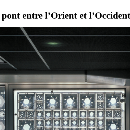
pont entre l’Orient et l’Occiden