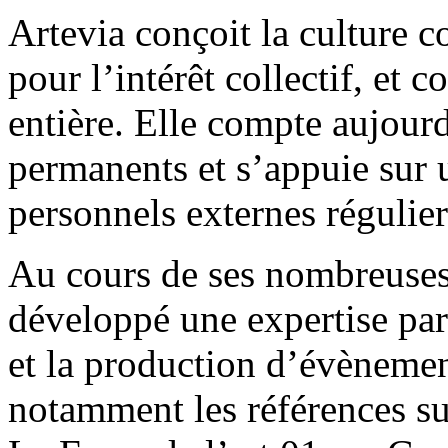
Artevia conçoit la culture
pour l’intérêt collectif, et 
entière. Elle compte aujour
permanents et s’appuie sur u
personnels externes régulier
Au cours de ses nombreuses 
développé une expertise par
et la production d’évènemen
notamment les références su