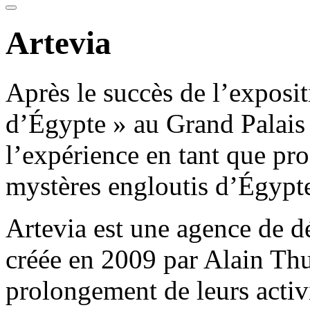
Artevia
Après le succès de l’exposi
d’Égypte » au Grand Palais 
l’expérience en tant que pro
mystères engloutis d’Égypte
Artevia est une agence de d
créée en 2009 par Alain Thu
prolongement de leurs activi